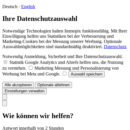
Deutsch
·
English
Ihre Datenschutzauswahl
Notwendige Technologien halten Immopix funktionsfähig. Mit Ihrer
Einwilligung helfen uns Statistiken bei der Verbesserung und
Marketing-Cookies bei der Messung unserer Werbung. Optionale
Auswahlmöglichkeiten sind standardmäßig deaktiviert.
Datenschutz
Notwendig
Anmeldung, Sicherheit und Ihre Datenschutzauswahl.
Statistik
Google Analytics und Ahrefs helfen uns, die Nutzung
zu verstehen.
Marketing
Messung und Personalisierung von
Werbung bei Meta und Google.
Auswahl speichern
Alle akzeptieren
Optionale ablehnen
Einstellungen verwalten
Wie können wir helfen?
Antwort innerhalb von 2 Stunden