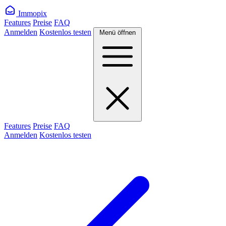
Immopix
Features
Preise
FAQ
Anmelden
Kostenlos testen
Menü öffnen
Features
Preise
FAQ
Anmelden
Kostenlos testen