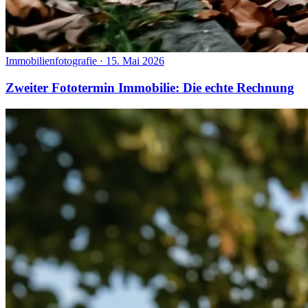
Immobilienfotografie
·
15. Mai 2026
Zweiter Fototermin Immobilie: Die echte Rechnung