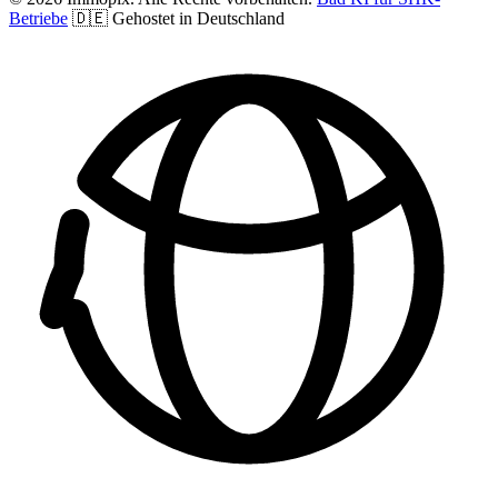
Betriebe
🇩🇪 Gehostet in Deutschland