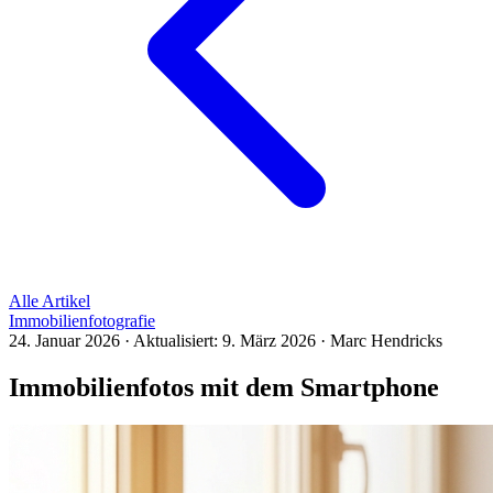
Alle Artikel
Immobilienfotografie
24. Januar 2026
·
Aktualisiert:
9. März 2026
·
Marc Hendricks
Immobilienfotos mit dem Smartphone