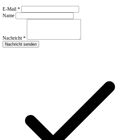
E-Mail *
Name
Nachricht *
Nachricht senden