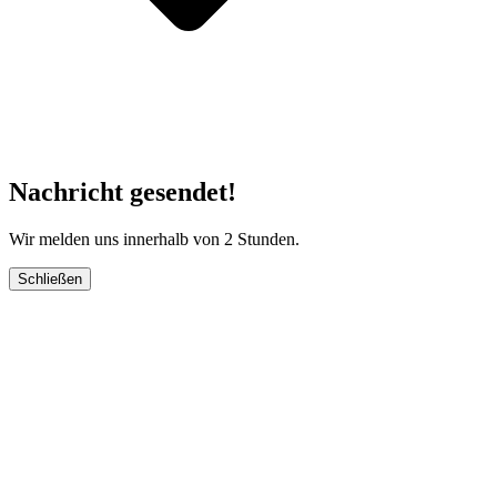
Nachricht gesendet!
Wir melden uns innerhalb von 2 Stunden.
Schließen