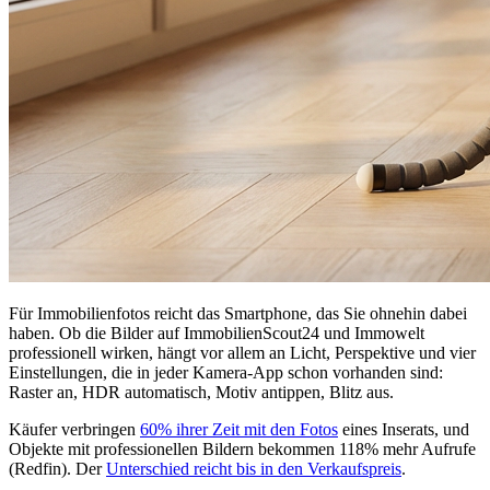
Für Immobilienfotos reicht das Smartphone, das Sie ohnehin dabei
haben. Ob die Bilder auf ImmobilienScout24 und Immowelt
professionell wirken, hängt vor allem an Licht, Perspektive und vier
Einstellungen, die in jeder Kamera-App schon vorhanden sind:
Raster an, HDR automatisch, Motiv antippen, Blitz aus.
Käufer verbringen
60% ihrer Zeit mit den Fotos
eines Inserats, und
Objekte mit professionellen Bildern bekommen 118% mehr Aufrufe
(Redfin). Der
Unterschied reicht bis in den Verkaufspreis
.