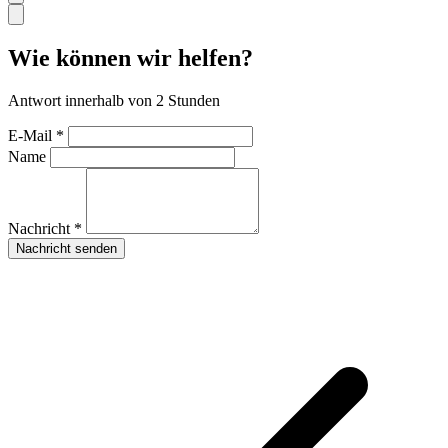
Wie können wir helfen?
Antwort innerhalb von 2 Stunden
E-Mail *
Name
Nachricht *
Nachricht senden