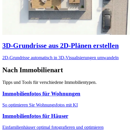
3D-Grundrisse aus 2D-Plänen erstellen
2D-Grundrisse automatisch in 3D-Visualisierungen umwandeln
Nach Immobilienart
Tipps und Tools für verschiedene Immobilientypen.
Immobilienfotos für Wohnungen
So optimieren Sie Wohnungsfotos mit KI
Immobilienfotos für Häuser
Einfamilienhäuser optimal fotografieren und optimieren