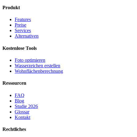
Produkt
Features
Preise
Services
Alternativen
Kostenlose Tools
Foto optimieren
Wasserzeichen erstellen
Wohnflächen­berechnung
Ressourcen
FAQ
Blog
Studie 2026
Glossar
Kontakt
Rechtliches