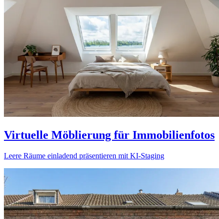
Virtuelle Möblierung für Immobilienfotos
Leere Räume einladend präsentieren mit KI-Staging