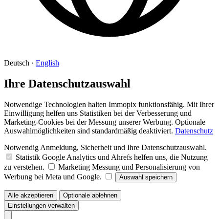
Deutsch
·
English
Ihre Datenschutzauswahl
Notwendige Technologien halten Immopix funktionsfähig. Mit Ihrer
Einwilligung helfen uns Statistiken bei der Verbesserung und
Marketing-Cookies bei der Messung unserer Werbung. Optionale
Auswahlmöglichkeiten sind standardmäßig deaktiviert.
Datenschutz
Notwendig
Anmeldung, Sicherheit und Ihre Datenschutzauswahl.
Statistik
Google Analytics und Ahrefs helfen uns, die Nutzung
zu verstehen.
Marketing
Messung und Personalisierung von
Werbung bei Meta und Google.
Auswahl speichern
Alle akzeptieren
Optionale ablehnen
Einstellungen verwalten