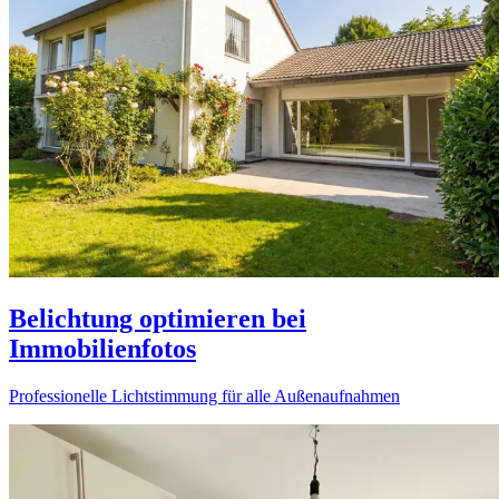
Belichtung optimieren bei
Immobilienfotos
Professionelle Lichtstimmung für alle Außenaufnahmen