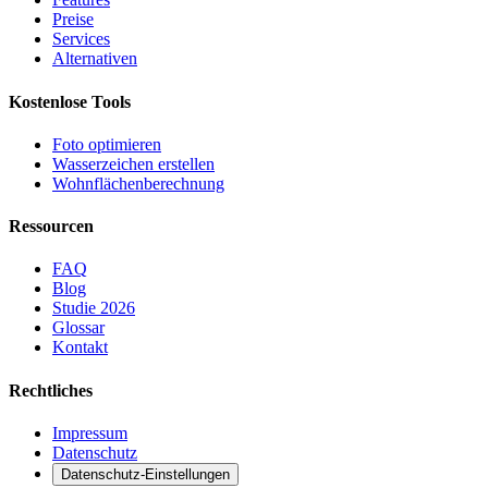
Preise
Services
Alternativen
Kostenlose Tools
Foto optimieren
Wasserzeichen erstellen
Wohnflächen­berechnung
Ressourcen
FAQ
Blog
Studie 2026
Glossar
Kontakt
Rechtliches
Impressum
Datenschutz
Datenschutz-Einstellungen