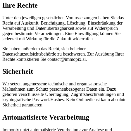
Ihre Rechte
Unter den jeweiligen gesetzlichen Voraussetzungen haben Sie das
Recht auf Auskunft, Berichtigung, Löschung, Einschränkung der
Verarbeitung und Datenübertragbarkeit sowie auf Widerspruch
gegen bestimmte Verarbeitungen. Eine Einwilligung können Sie
jederzeit mit Wirkung für die Zukunft widerrufen.
Sie haben außerdem das Recht, sich bei einer
Datenschutzaufsichtsbehörde zu beschweren. Zur Ausübung Ihrer
Rechte kontaktieren Sie contact@immopix.ai.
Sicherheit
Wir setzen angemessene technische und organisatorische
Maßnahmen zum Schutz personenbezogener Daten ein. Dazu
gehören verschlüsselte Übertragung, Zugriffsbeschränkungen und
kryptografische Passwort-Hashes. Kein Onlinedienst kann absolute
Sicherheit garantieren.
Automatisierte Verarbeitung
Immopix nutzt automatisierte Verarbeitung zur Analyse und