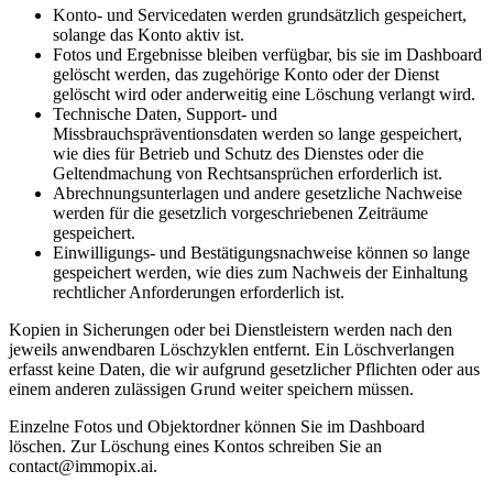
Konto- und Servicedaten werden grundsätzlich gespeichert,
solange das Konto aktiv ist.
Fotos und Ergebnisse bleiben verfügbar, bis sie im Dashboard
gelöscht werden, das zugehörige Konto oder der Dienst
gelöscht wird oder anderweitig eine Löschung verlangt wird.
Technische Daten, Support- und
Missbrauchspräventionsdaten werden so lange gespeichert,
wie dies für Betrieb und Schutz des Dienstes oder die
Geltendmachung von Rechtsansprüchen erforderlich ist.
Abrechnungsunterlagen und andere gesetzliche Nachweise
werden für die gesetzlich vorgeschriebenen Zeiträume
gespeichert.
Einwilligungs- und Bestätigungsnachweise können so lange
gespeichert werden, wie dies zum Nachweis der Einhaltung
rechtlicher Anforderungen erforderlich ist.
Kopien in Sicherungen oder bei Dienstleistern werden nach den
jeweils anwendbaren Löschzyklen entfernt. Ein Löschverlangen
erfasst keine Daten, die wir aufgrund gesetzlicher Pflichten oder aus
einem anderen zulässigen Grund weiter speichern müssen.
Einzelne Fotos und Objektordner können Sie im Dashboard
löschen. Zur Löschung eines Kontos schreiben Sie an
contact@immopix.ai.