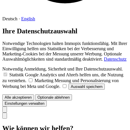
Deutsch
·
English
Ihre Datenschutzauswahl
Notwendige Technologien halten Immopix funktionsfähig. Mit Ihrer
Einwilligung helfen uns Statistiken bei der Verbesserung und
Marketing-Cookies bei der Messung unserer Werbung. Optionale
Auswahlmöglichkeiten sind standardmäßig deaktiviert.
Datenschutz
Notwendig
Anmeldung, Sicherheit und Ihre Datenschutzauswahl.
Statistik
Google Analytics und Ahrefs helfen uns, die Nutzung
zu verstehen.
Marketing
Messung und Personalisierung von
Werbung bei Meta und Google.
Auswahl speichern
Alle akzeptieren
Optionale ablehnen
Einstellungen verwalten
Wie können wir helfen?