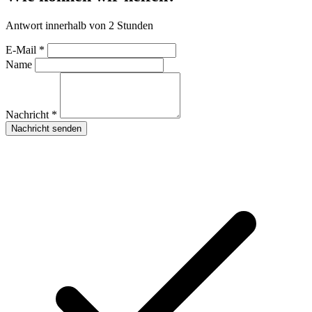
Antwort innerhalb von 2 Stunden
E-Mail *
Name
Nachricht *
Nachricht senden