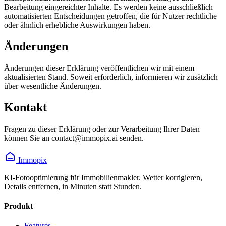
Bearbeitung eingereichter Inhalte. Es werden keine ausschließlich
automatisierten Entscheidungen getroffen, die für Nutzer rechtliche
oder ähnlich erhebliche Auswirkungen haben.
Änderungen
Änderungen dieser Erklärung veröffentlichen wir mit einem
aktualisierten Stand. Soweit erforderlich, informieren wir zusätzlich
über wesentliche Änderungen.
Kontakt
Fragen zu dieser Erklärung oder zur Verarbeitung Ihrer Daten
können Sie an contact@immopix.ai senden.
Immopix
KI-Fotooptimierung für Immobilienmakler. Wetter korrigieren,
Details entfernen, in Minuten statt Stunden.
Produkt
Features