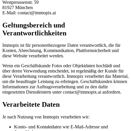
Westpreussenstr. 59
81927 München
E-Mail: contact@immopix.ai
Geltungsbereich und
Verantwortlichkeiten
Immopix ist für personenbezogene Daten verantwortlich, die für
Konten, Abrechnung, Kommunikation, Plattformsicherheit und
diese Website verarbeitet werden.
Wenn ein Geschäftskunde Fotos oder Objektdaten hochlädt und
über deren Verwendung entscheidet, ist regelmäßig der Kunde für
diese Verarbeitung verantwortlich. Immopix verarbeitet das Material,
um die beauftragte Leistung zu erbringen. Geschäftskunden können
Informationen zur Auftragsverarbeitung und zu den dafür
eingesetzten Dienstleistern unter contact@immopix.ai anfordern.
Verarbeitete Daten
Je nach Nutzung von Immopix verarbeiten wir:
Konto- und Kontaktdaten wie E-Mail-Adresse und