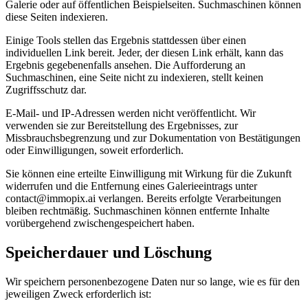
Galerie oder auf öffentlichen Beispielseiten. Suchmaschinen können
diese Seiten indexieren.
Einige Tools stellen das Ergebnis stattdessen über einen
individuellen Link bereit. Jeder, der diesen Link erhält, kann das
Ergebnis gegebenenfalls ansehen. Die Aufforderung an
Suchmaschinen, eine Seite nicht zu indexieren, stellt keinen
Zugriffsschutz dar.
E-Mail- und IP-Adressen werden nicht veröffentlicht. Wir
verwenden sie zur Bereitstellung des Ergebnisses, zur
Missbrauchsbegrenzung und zur Dokumentation von Bestätigungen
oder Einwilligungen, soweit erforderlich.
Sie können eine erteilte Einwilligung mit Wirkung für die Zukunft
widerrufen und die Entfernung eines Galerieeintrags unter
contact@immopix.ai verlangen. Bereits erfolgte Verarbeitungen
bleiben rechtmäßig. Suchmaschinen können entfernte Inhalte
vorübergehend zwischengespeichert haben.
Speicherdauer und Löschung
Wir speichern personenbezogene Daten nur so lange, wie es für den
jeweiligen Zweck erforderlich ist: