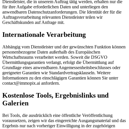
Dienstleister, die in unserem Auftrag tätig werden, erhalten nur die
für ihre Aufgabe erforderlichen Daten und unterliegen den
anwendbaren Datenschutzanforderungen. Die Identität der für die
Auftragsverarbeitung relevanten Dienstleister teilen wir
Geschäftskunden auf Anfrage mit.
Internationale Verarbeitung
Abhängig vom Dienstleister und der gewünschten Funktion können
personenbezogene Daten außerhalb des Europäischen
Wirtschaftsraums verarbeitet werden. Soweit die DSGVO
Übermittlungsgarantien verlangt, erfolgt die Übermittlung auf
Grundlage eines anwendbaren Angemessenheitsbeschlusses oder
geeigneter Garantien wie Standardvertragsklauseln. Weitere
Informationen zu den einschlägigen Garantien können Sie unter
contact@immopix.ai anfordern.
Kostenlose Tools, Ergebnislinks und
Galerien
Bei Tools, die ausdrücklich eine öffentliche Veröffentlichung
voraussetzen, zeigen wir das eingereichte Ausgangsmaterial und das
Ergebnis nur nach vorheriger Einwilligung in der zugehörigen