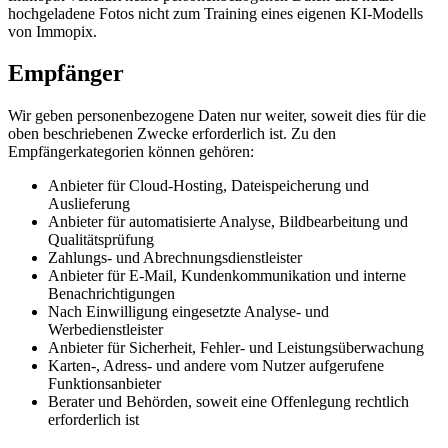
hochgeladene Fotos nicht zum Training eines eigenen KI-Modells
von Immopix.
Empfänger
Wir geben personenbezogene Daten nur weiter, soweit dies für die
oben beschriebenen Zwecke erforderlich ist. Zu den
Empfängerkategorien können gehören:
Anbieter für Cloud-Hosting, Dateispeicherung und
Auslieferung
Anbieter für automatisierte Analyse, Bildbearbeitung und
Qualitätsprüfung
Zahlungs- und Abrechnungsdienstleister
Anbieter für E-Mail, Kundenkommunikation und interne
Benachrichtigungen
Nach Einwilligung eingesetzte Analyse- und
Werbedienstleister
Anbieter für Sicherheit, Fehler- und Leistungsüberwachung
Karten-, Adress- und andere vom Nutzer aufgerufene
Funktionsanbieter
Berater und Behörden, soweit eine Offenlegung rechtlich
erforderlich ist