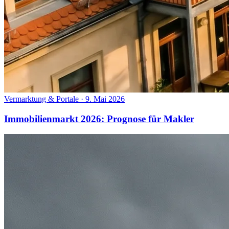
Vermarktung & Portale
·
9. Mai 2026
Immobilienmarkt 2026: Prognose für Makler