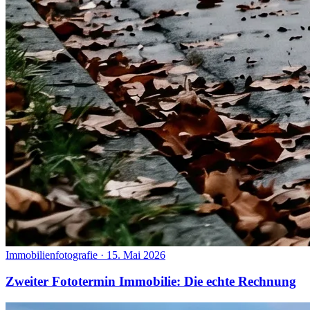
Immobilienfotografie
·
15. Mai 2026
Zweiter Fototermin Immobilie: Die echte Rechnung