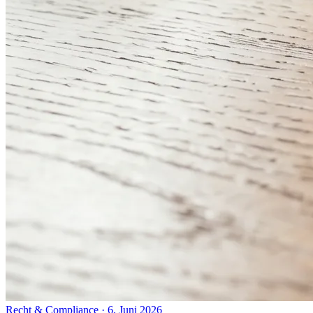
Recht & Compliance
·
6. Juni 2026