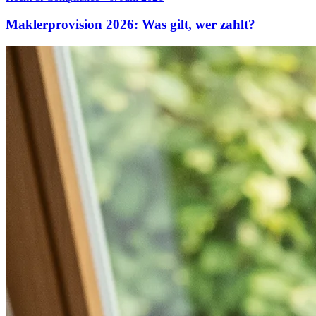
Maklerprovision 2026: Was gilt, wer zahlt?