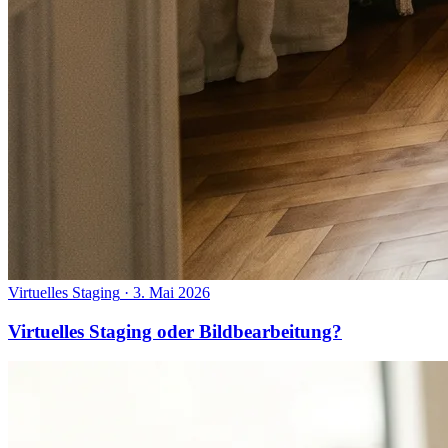
Virtuelles Staging
·
3. Mai 2026
Virtuelles Staging oder Bildbearbeitung?