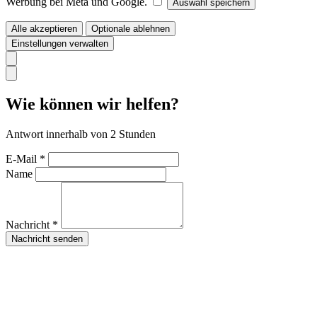
Werbung bei Meta und Google.
Auswahl speichern
Alle akzeptieren
Optionale ablehnen
Einstellungen verwalten
Wie können wir helfen?
Antwort innerhalb von 2 Stunden
E-Mail *
Name
Nachricht *
Nachricht senden