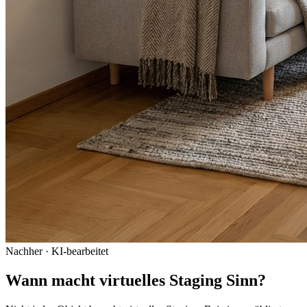
Nachher · KI-bearbeitet
Wann macht virtuelles Staging Sinn?