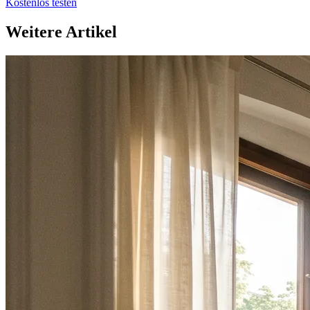
Kostenlos testen
Weitere Artikel