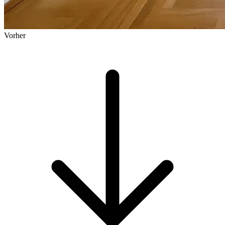
Vorher