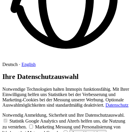
Deutsch
·
English
Ihre Datenschutzauswahl
Notwendige Technologien halten Immopix funktionsfähig. Mit Ihrer
Einwilligung helfen uns Statistiken bei der Verbesserung und
Marketing-Cookies bei der Messung unserer Werbung. Optionale
Auswahlmöglichkeiten sind standardmäßig deaktiviert.
Datenschutz
Notwendig
Anmeldung, Sicherheit und Ihre Datenschutzauswahl.
Statistik
Google Analytics und Ahrefs helfen uns, die Nutzung
zu verstehen.
Marketing
Messung und Personalisierung von