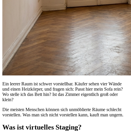
Ein leerer Raum ist schwer vorstellbar. Käufer sehen vier Wände
und einen Heizkörper, und fragen sich: Passt hier mein Sofa rein?
Wo stelle ich das Bett hin? Ist das Zimmer eigentlich groß oder
klein?
Die meisten Menschen können sich unmöblierte Räume schlecht
vorstellen. Was man sich nicht vorstellen kann, kauft man ungern.
Was ist virtuelles Staging?