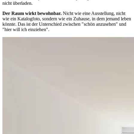
nicht überladen.
Der Raum wirkt bewohnbar.
Nicht wie eine Ausstellung, nicht
wie ein Katalogfoto, sondern wie ein Zuhause, in dem jemand leben
könnte. Das ist der Unterschied zwischen "schön anzusehen" und
"hier will ich einziehen".