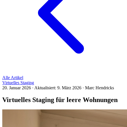
Alle Artikel
Virtuelles Staging
20. Januar 2026
·
Aktualisiert:
9. März 2026
·
Marc Hendricks
Virtuelles Staging für leere Wohnungen