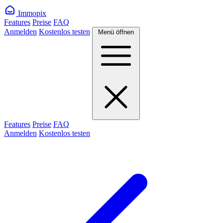
Immopix
Features
Preise
FAQ
Anmelden
Kostenlos testen
Menü öffnen
Features
Preise
FAQ
Anmelden
Kostenlos testen