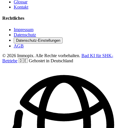
Glossar
Kontakt
Rechtliches
Impressum
Datenschutz
Datenschutz-Einstellungen
AGB
© 2026 Immopix. Alle Rechte vorbehalten.
Bad KI für SHK-
Betriebe
🇩🇪 Gehostet in Deutschland