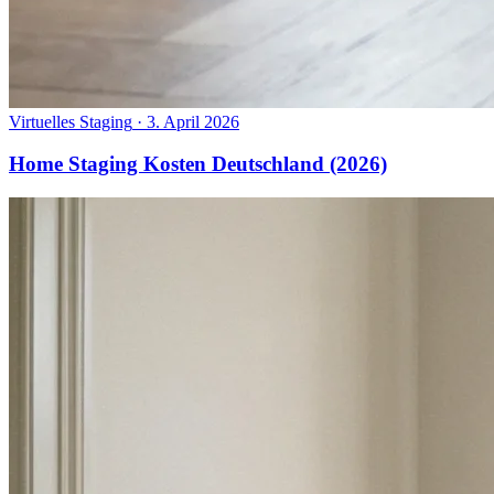
Virtuelles Staging
·
3. April 2026
Home Staging Kosten Deutschland (2026)