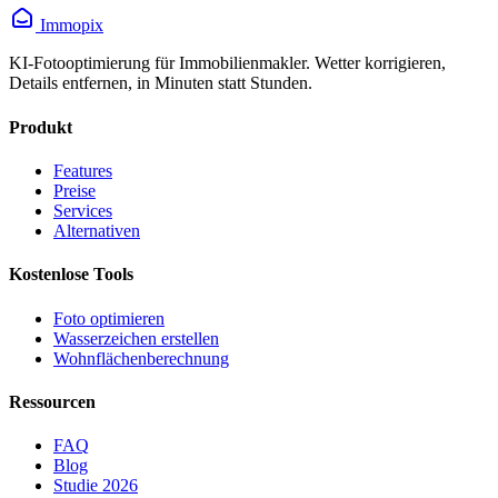
Immopix
KI-Fotooptimierung für Immobilienmakler. Wetter korrigieren,
Details entfernen, in Minuten statt Stunden.
Produkt
Features
Preise
Services
Alternativen
Kostenlose Tools
Foto optimieren
Wasserzeichen erstellen
Wohnflächen­berechnung
Ressourcen
FAQ
Blog
Studie 2026