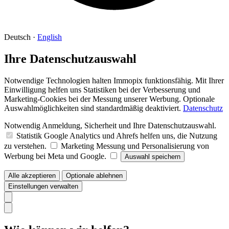
Deutsch
·
English
Ihre Datenschutzauswahl
Notwendige Technologien halten Immopix funktionsfähig. Mit Ihrer
Einwilligung helfen uns Statistiken bei der Verbesserung und
Marketing-Cookies bei der Messung unserer Werbung. Optionale
Auswahlmöglichkeiten sind standardmäßig deaktiviert.
Datenschutz
Notwendig
Anmeldung, Sicherheit und Ihre Datenschutzauswahl.
Statistik
Google Analytics und Ahrefs helfen uns, die Nutzung
zu verstehen.
Marketing
Messung und Personalisierung von
Werbung bei Meta und Google.
Auswahl speichern
Alle akzeptieren
Optionale ablehnen
Einstellungen verwalten