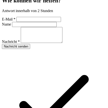
Wie können wir helfen?
Antwort innerhalb von 2 Stunden
E-Mail *
Name
Nachricht *
Nachricht senden