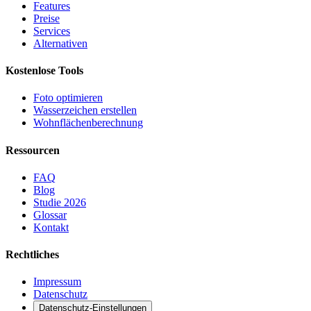
Features
Preise
Services
Alternativen
Kostenlose Tools
Foto optimieren
Wasserzeichen erstellen
Wohnflächen­berechnung
Ressourcen
FAQ
Blog
Studie 2026
Glossar
Kontakt
Rechtliches
Impressum
Datenschutz
Datenschutz-Einstellungen