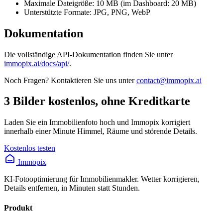
Maximale Dateigröße: 10 MB (im Dashboard: 20 MB)
Unterstützte Formate: JPG, PNG, WebP
Dokumentation
Die vollständige API-Dokumentation finden Sie unter
immopix.ai/docs/api/
.
Noch Fragen? Kontaktieren Sie uns unter
contact@immopix.ai
3 Bilder kostenlos, ohne Kreditkarte
Laden Sie ein Immobilienfoto hoch und Immopix korrigiert
innerhalb einer Minute Himmel, Räume und störende Details.
Kostenlos testen
Immopix
KI-Fotooptimierung für Immobilienmakler. Wetter korrigieren,
Details entfernen, in Minuten statt Stunden.
Produkt