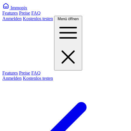
Immopix
Features
Preise
FAQ
Anmelden
Kostenlos testen
Menü öffnen
Features
Preise
FAQ
Anmelden
Kostenlos testen