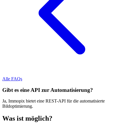
Alle FAQs
Gibt es eine API zur Automatisierung?
Ja, Immopix bietet eine REST-API für die automatisierte
Bildoptimierung.
Was ist möglich?