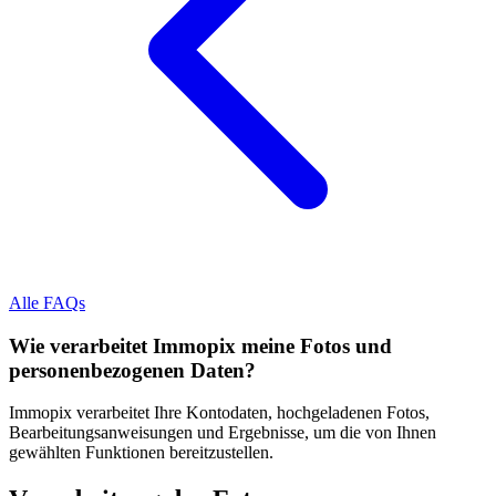
Alle FAQs
Wie verarbeitet Immopix meine Fotos und
personenbezogenen Daten?
Immopix verarbeitet Ihre Kontodaten, hochgeladenen Fotos,
Bearbeitungsanweisungen und Ergebnisse, um die von Ihnen
gewählten Funktionen bereitzustellen.