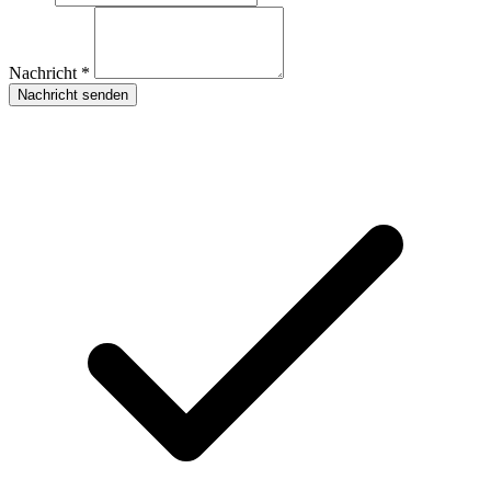
Nachricht *
Nachricht senden