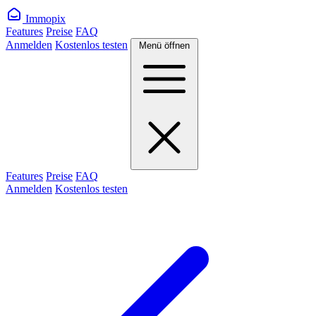
Immopix
Features
Preise
FAQ
Anmelden
Kostenlos testen
Menü öffnen
Features
Preise
FAQ
Anmelden
Kostenlos testen