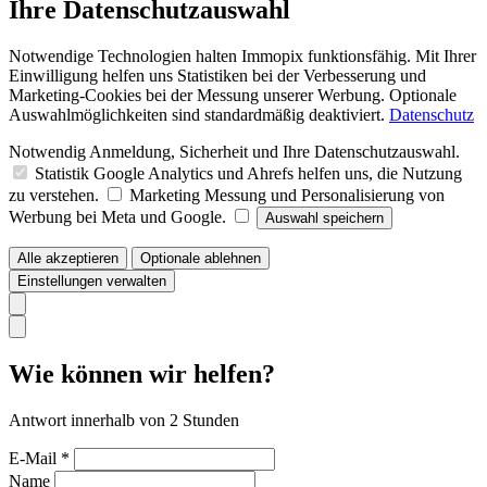
Ihre Datenschutzauswahl
Notwendige Technologien halten Immopix funktionsfähig. Mit Ihrer
Einwilligung helfen uns Statistiken bei der Verbesserung und
Marketing-Cookies bei der Messung unserer Werbung. Optionale
Auswahlmöglichkeiten sind standardmäßig deaktiviert.
Datenschutz
Notwendig
Anmeldung, Sicherheit und Ihre Datenschutzauswahl.
Statistik
Google Analytics und Ahrefs helfen uns, die Nutzung
zu verstehen.
Marketing
Messung und Personalisierung von
Werbung bei Meta und Google.
Auswahl speichern
Alle akzeptieren
Optionale ablehnen
Einstellungen verwalten
Wie können wir helfen?
Antwort innerhalb von 2 Stunden
E-Mail *
Name