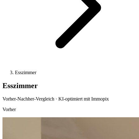
Esszimmer
Esszimmer
Vorher-Nachher-Vergleich · KI-optimiert mit Immopix
Vorher