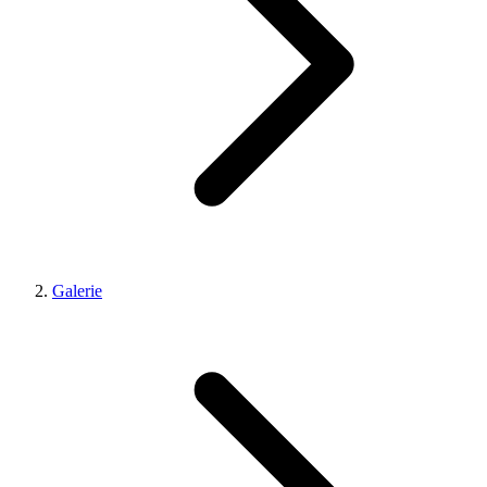
Galerie