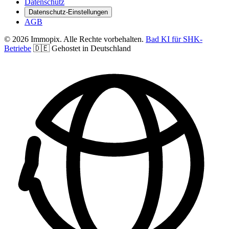
Datenschutz
Datenschutz-Einstellungen
AGB
© 2026 Immopix. Alle Rechte vorbehalten.
Bad KI für SHK-
Betriebe
🇩🇪 Gehostet in Deutschland