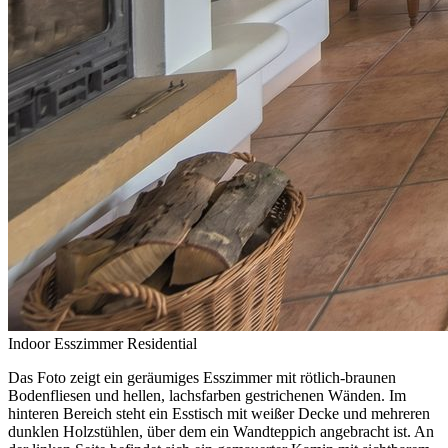
Indoor
Esszimmer
Residential
Das Foto zeigt ein geräumiges Esszimmer mit rötlich-braunen
Bodenfliesen und hellen, lachsfarben gestrichenen Wänden. Im
hinteren Bereich steht ein Esstisch mit weißer Decke und mehreren
dunklen Holzstühlen, über dem ein Wandteppich angebracht ist. An