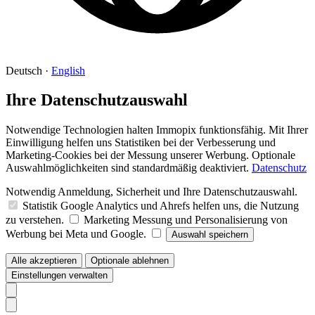
Deutsch
·
English
Ihre Datenschutzauswahl
Notwendige Technologien halten Immopix funktionsfähig. Mit Ihrer
Einwilligung helfen uns Statistiken bei der Verbesserung und
Marketing-Cookies bei der Messung unserer Werbung. Optionale
Auswahlmöglichkeiten sind standardmäßig deaktiviert.
Datenschutz
Notwendig
Anmeldung, Sicherheit und Ihre Datenschutzauswahl.
Statistik
Google Analytics und Ahrefs helfen uns, die Nutzung
zu verstehen.
Marketing
Messung und Personalisierung von
Werbung bei Meta und Google.
Auswahl speichern
Alle akzeptieren
Optionale ablehnen
Einstellungen verwalten