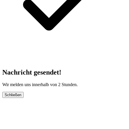
Nachricht gesendet!
Wir melden uns innerhalb von 2 Stunden.
Schließen