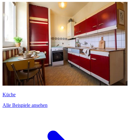
Küche
Alle Beispiele ansehen