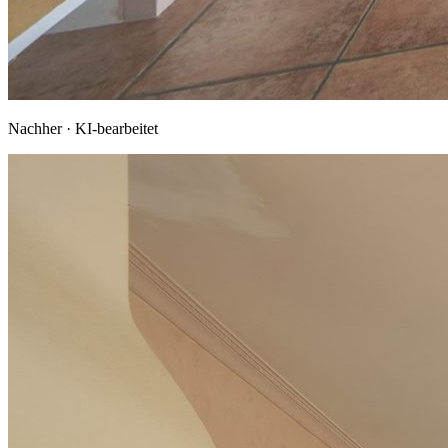
Nachher · KI-bearbeitet