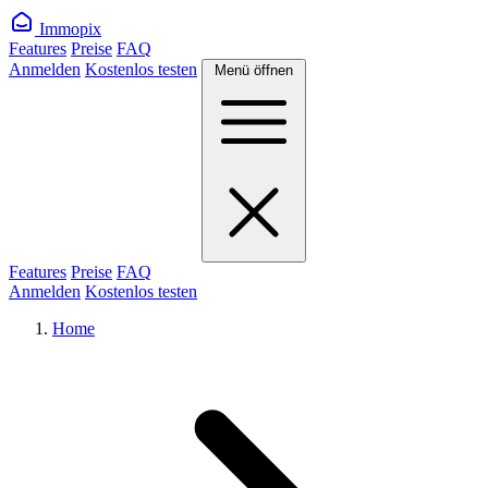
Immopix
Features
Preise
FAQ
Anmelden
Kostenlos testen
Menü öffnen
Features
Preise
FAQ
Anmelden
Kostenlos testen
Home