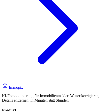
Immopix
KI-Fotooptimierung für Immobilienmakler. Wetter korrigieren,
Details entfernen, in Minuten statt Stunden.
Produkt