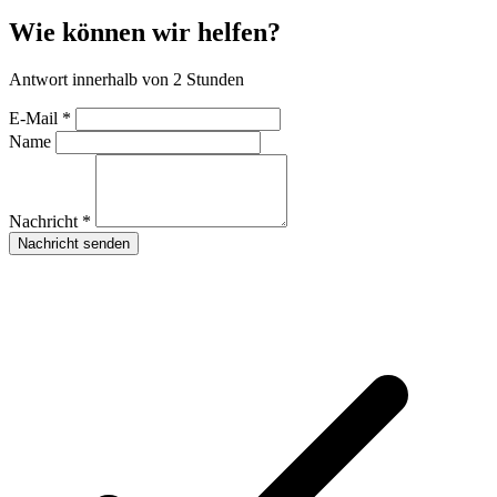
Wie können wir helfen?
Antwort innerhalb von 2 Stunden
E-Mail *
Name
Nachricht *
Nachricht senden