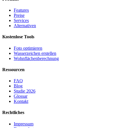
Features
Preise
Services
Alternativen
Kostenlose Tools
Foto optimieren
Wasserzeichen erstellen
Wohnflächen­berechnung
Ressourcen
FAQ
Blog
Studie 2026
Glossar
Kontakt
Rechtliches
Impressum