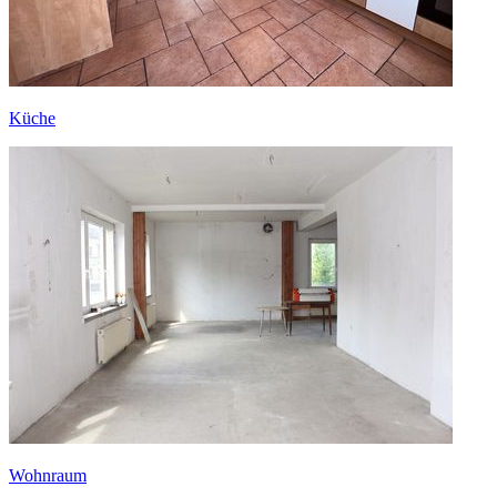
Küche
Wohnraum