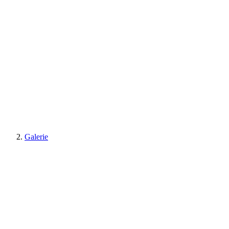
Galerie