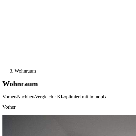
Wohnraum
Wohnraum
Vorher-Nachher-Vergleich · KI-optimiert mit Immopix
Vorher