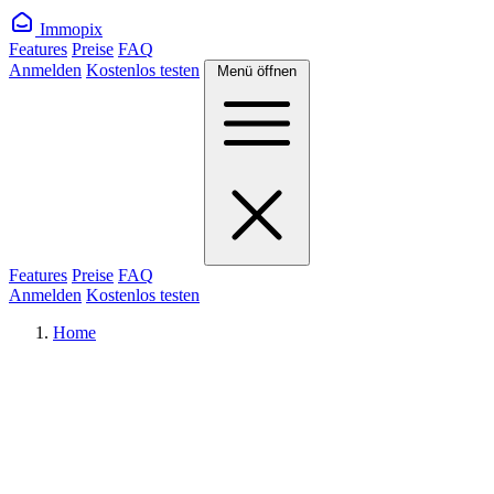
Immopix
Features
Preise
FAQ
Anmelden
Kostenlos testen
Menü öffnen
Features
Preise
FAQ
Anmelden
Kostenlos testen
Home