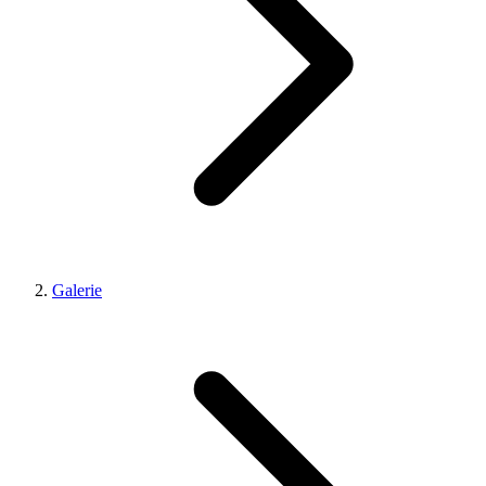
Galerie