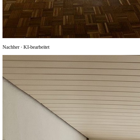
Nachher · KI-bearbeitet