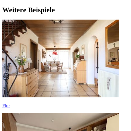
Weitere Beispiele
Flur