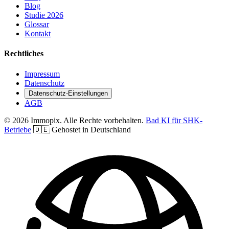
Blog
Studie 2026
Glossar
Kontakt
Rechtliches
Impressum
Datenschutz
Datenschutz-Einstellungen
AGB
© 2026 Immopix. Alle Rechte vorbehalten.
Bad KI für SHK-
Betriebe
🇩🇪 Gehostet in Deutschland