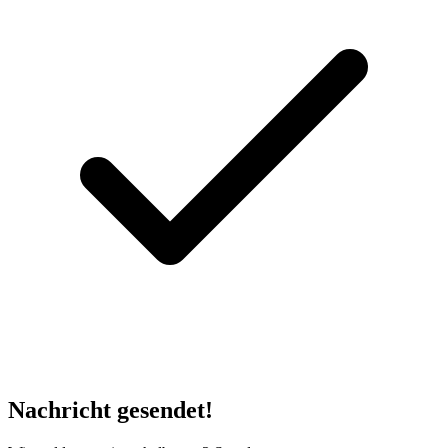
Nachricht gesendet!