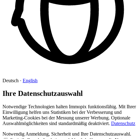
Deutsch
·
English
Ihre Datenschutzauswahl
Notwendige Technologien halten Immopix funktionsfähig. Mit Ihrer
Einwilligung helfen uns Statistiken bei der Verbesserung und
Marketing-Cookies bei der Messung unserer Werbung. Optionale
Auswahlmöglichkeiten sind standardmäßig deaktiviert.
Datenschutz
Notwendig
Anmeldung, Sicherheit und Ihre Datenschutzauswahl.