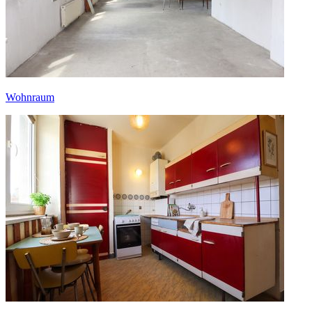
Wohnraum