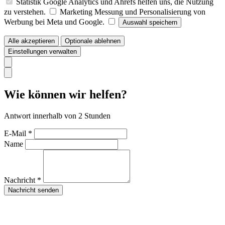
Statistik
Google Analytics und Ahrefs helfen uns, die Nutzung
zu verstehen.
Marketing
Messung und Personalisierung von
Werbung bei Meta und Google.
Auswahl speichern
Alle akzeptieren
Optionale ablehnen
Einstellungen verwalten
Wie können wir helfen?
Antwort innerhalb von 2 Stunden
E-Mail *
Name
Nachricht *
Nachricht senden