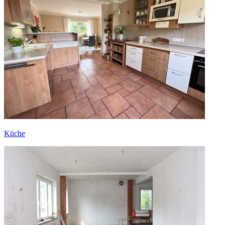
Küche