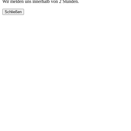
Wir melden uns innerhalb von 2 Stunden.
Schließen