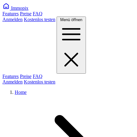
Immopix
Features
Preise
FAQ
Anmelden
Kostenlos testen
Menü öffnen
Features
Preise
FAQ
Anmelden
Kostenlos testen
Home