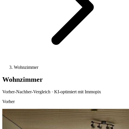
Wohnzimmer
Wohnzimmer
Vorher-Nachher-Vergleich · KI-optimiert mit Immopix
Vorher