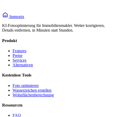
Immopix
KI-Fotooptimierung für Immobilienmakler. Wetter korrigieren,
Details entfernen, in Minuten statt Stunden.
Produkt
Features
Preise
Services
Alternativen
Kostenlose Tools
Foto optimieren
Wasserzeichen erstellen
Wohnflächen­berechnung
Ressourcen
FAQ