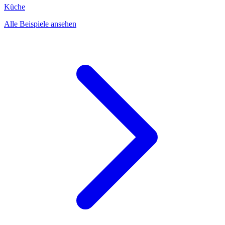
Küche
Alle Beispiele ansehen