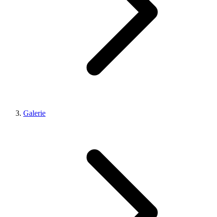
Galerie