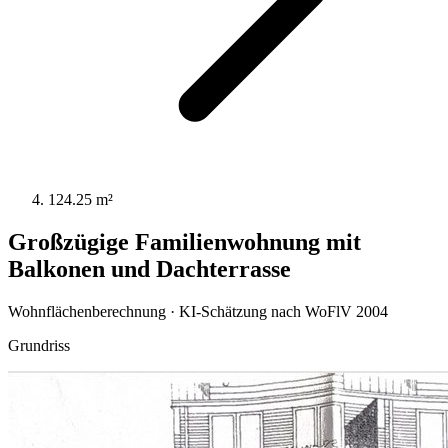
124.25 m²
Großzügige Familienwohnung mit
Balkonen und Dachterrasse
Wohnflächenberechnung · KI-Schätzung nach WoFlV 2004
Grundriss