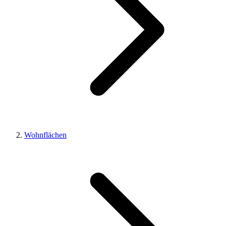
Wohnflächen