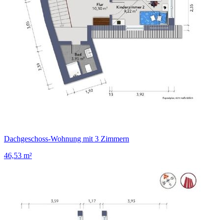
Dachgeschoss-Wohnung mit 3 Zimmern
46,53 m²