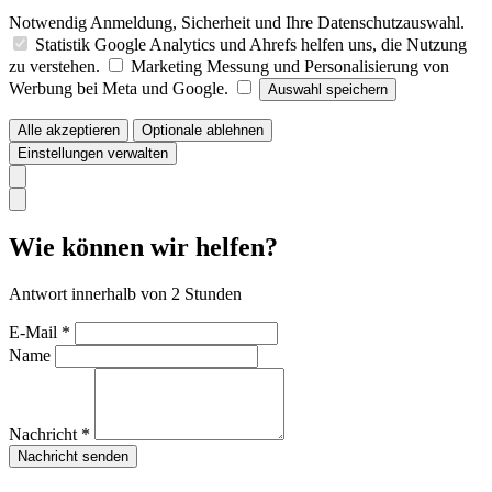
Notwendig
Anmeldung, Sicherheit und Ihre Datenschutzauswahl.
Statistik
Google Analytics und Ahrefs helfen uns, die Nutzung
zu verstehen.
Marketing
Messung und Personalisierung von
Werbung bei Meta und Google.
Auswahl speichern
Alle akzeptieren
Optionale ablehnen
Einstellungen verwalten
Wie können wir helfen?
Antwort innerhalb von 2 Stunden
E-Mail *
Name
Nachricht *
Nachricht senden