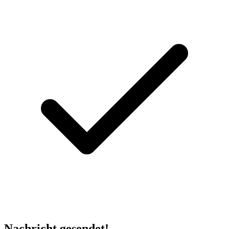
Nachricht gesendet!