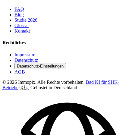
FAQ
Blog
Studie 2026
Glossar
Kontakt
Rechtliches
Impressum
Datenschutz
Datenschutz-Einstellungen
AGB
© 2026 Immopix. Alle Rechte vorbehalten.
Bad KI für SHK-
Betriebe
🇩🇪 Gehostet in Deutschland