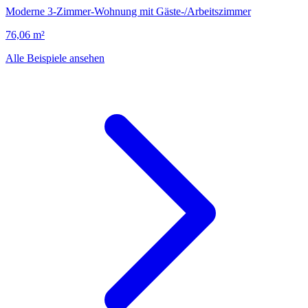
Moderne 3-Zimmer-Wohnung mit Gäste-/Arbeitszimmer
76,06 m²
Alle Beispiele ansehen