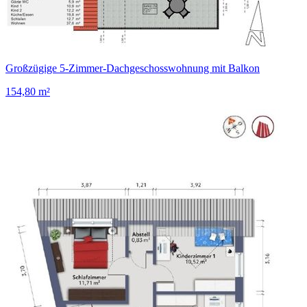
Großzügige 5-Zimmer-Dachgeschosswohnung mit Balkon
154,80 m²