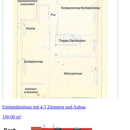
Einfamilienhaus mit 4-5 Zimmern und Anbau
100,00 m²