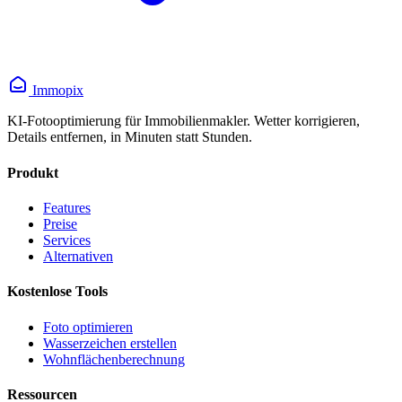
Immopix
KI-Fotooptimierung für Immobilienmakler. Wetter korrigieren,
Details entfernen, in Minuten statt Stunden.
Produkt
Features
Preise
Services
Alternativen
Kostenlose Tools
Foto optimieren
Wasserzeichen erstellen
Wohnflächen­berechnung
Ressourcen