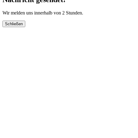
Wir melden uns innerhalb von 2 Stunden.
Schließen