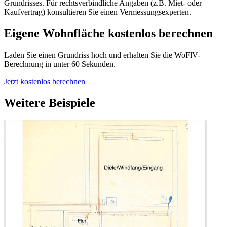
Grundrisses. Für rechtsverbindliche Angaben (z.B. Miet- oder
Kaufvertrag) konsultieren Sie einen Vermessungsexperten.
Eigene Wohnfläche kostenlos berechnen
Laden Sie einen Grundriss hoch und erhalten Sie die WoFlV-
Berechnung in unter 60 Sekunden.
Jetzt kostenlos berechnen
Weitere Beispiele