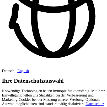
Deutsch
·
English
Ihre Datenschutzauswahl
Notwendige Technologien halten Immopix funktionsfähig. Mit Ihrer
Einwilligung helfen uns Statistiken bei der Verbesserung und
Marketing-Cookies bei der Messung unserer Werbung. Optionale
Auswahlmöglichkeiten sind standardmäßig deaktiviert.
Datenschutz