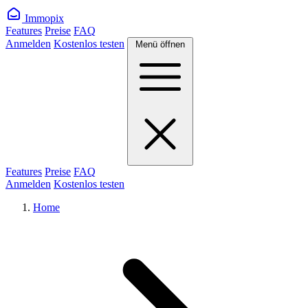
Immopix
Features
Preise
FAQ
Anmelden
Kostenlos testen
Menü öffnen
Features
Preise
FAQ
Anmelden
Kostenlos testen
Home