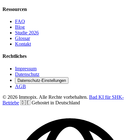
Ressourcen
FAQ
Blog
Studie 2026
Glossar
Kontakt
Rechtliches
Impressum
Datenschutz
Datenschutz-Einstellungen
AGB
© 2026 Immopix. Alle Rechte vorbehalten.
Bad KI für SHK-
Betriebe
🇩🇪 Gehostet in Deutschland