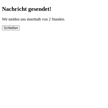
Nachricht gesendet!
Wir melden uns innerhalb von 2 Stunden.
Schließen