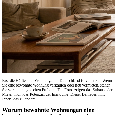
Fast die Hälfte aller Wohnungen in Deutschland ist vermietet. Wenn
Sie eine bewohnte Wohnung verkaufen oder neu vermieten, stehen
Sie vor einem typischen Problem: Die Fotos zeigen das Zuhause der
Mieter, nicht das Potenzial der Immobilie. Dieser Leitfaden hilft
Ihnen, das zu ändern.
Warum bewohnte Wohnungen eine