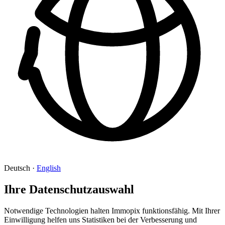
Deutsch
·
English
Ihre Datenschutzauswahl
Notwendige Technologien halten Immopix funktionsfähig. Mit Ihrer
Einwilligung helfen uns Statistiken bei der Verbesserung und