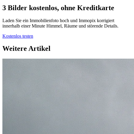
3 Bilder kostenlos, ohne Kreditkarte
Laden Sie ein Immobilienfoto hoch und Immopix korrigiert
innerhalb einer Minute Himmel, Räume und störende Details.
Kostenlos testen
Weitere Artikel