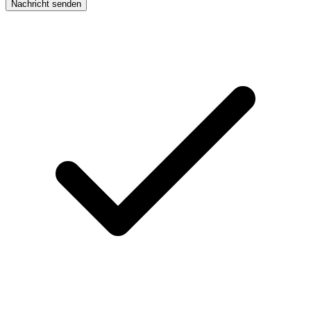
Nachricht senden