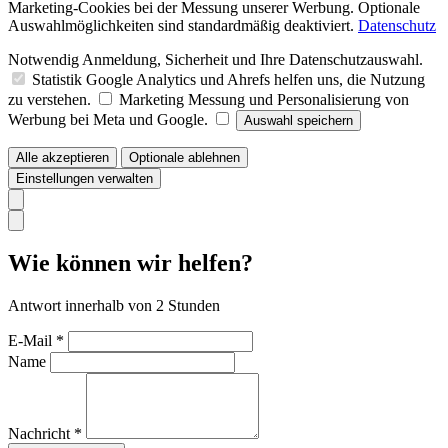
Marketing-Cookies bei der Messung unserer Werbung. Optionale
Auswahlmöglichkeiten sind standardmäßig deaktiviert.
Datenschutz
Notwendig
Anmeldung, Sicherheit und Ihre Datenschutzauswahl.
Statistik
Google Analytics und Ahrefs helfen uns, die Nutzung
zu verstehen.
Marketing
Messung und Personalisierung von
Werbung bei Meta und Google.
Auswahl speichern
Alle akzeptieren
Optionale ablehnen
Einstellungen verwalten
Wie können wir helfen?
Antwort innerhalb von 2 Stunden
E-Mail *
Name
Nachricht *