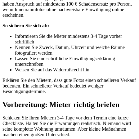
haben Anspruch auf mindestens 100 € Schadensersatz pro Person,
wenn Innenraumfotos ohne nachweisbare Einwilligung online
erscheinen.
So sichern Sie sich ab:
Informieren Sie die Mieter mindestens 3-4 Tage vorher
schriftlich
Nennen Sie Zweck, Datum, Uhrzeit und welche Räume
fotografiert werden
Lassen Sie eine schriftliche Einwilligungserklärung
unterschreiben
Weisen Sie auf das Widerrufsrecht hin
Erklären Sie den Mietern, dass gute Fotos einen schnelleren Verkauf
bedeuten. Ein schnellerer Verkauf bedeutet weniger
Besichtigungstermine.
Vorbereitung: Mieter richtig briefen
Schicken Sie Ihren Mietern 3-4 Tage vor dem Termin eine kurze
Checkliste. Halten Sie die Erwartungen realistisch. Niemand wird
seine komplette Wohnung umräumen. Aber kleine Maßnahmen
machen einen großen Unterschied.