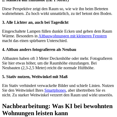
Diese Perspektive zeigt den Raum so, wie wir ihn beim Betreten
wahrnehmen. Zu hoch wirkt unnatürlich, zu tief betont den Boden.
3. Alle Lichter an, auch bei Tageslicht
Eingeschaltete Lampen füllen dunkle Ecken und geben dem Raum
Wärme. Besonders in
Altbauwohnungen mit kleineren Fenstern
macht das einen spürbaren Unterschied.
4. Altbau anders fotografieren als Neubau
Altbauten haben oft 3 Meter Deckenhöhe oder mehr. Fotografieren
Sie hier etwas höher, um die Raumhöhe einzufangen. Bei
Neubauten (2,3-2,5 Meter) reicht die normale Hüfthöhe.
5. Stativ nutzen, Weitwinkel mit Maß
Ein Stativ verhindert verwackelte Bilder und schiefe Linien. Nutzen
Sie den Weitwinkel Ihres
Smartphones
, aber übertreiben Sie es
nicht. Zu starker Weitwinkel verzerrt den Raum und wirkt unseriös.
Nachbearbeitung: Was KI bei bewohnten
Wohnungen leisten kann