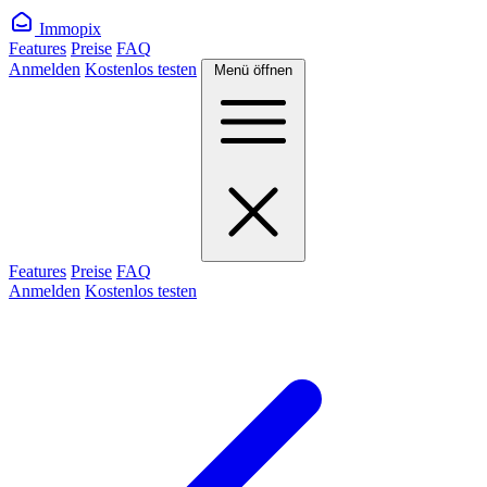
Immopix
Features
Preise
FAQ
Anmelden
Kostenlos testen
Menü öffnen
Features
Preise
FAQ
Anmelden
Kostenlos testen