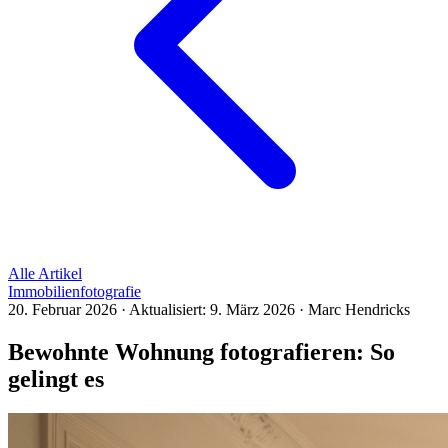
Alle Artikel
Immobilienfotografie
20. Februar 2026
·
Aktualisiert:
9. März 2026
·
Marc Hendricks
Bewohnte Wohnung fotografieren: So
gelingt es