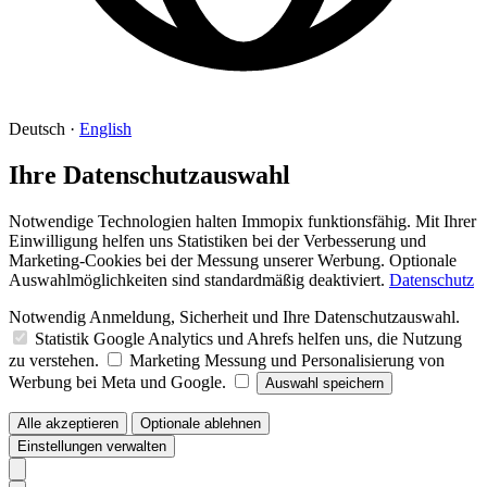
Deutsch
·
English
Ihre Datenschutzauswahl
Notwendige Technologien halten Immopix funktionsfähig. Mit Ihrer
Einwilligung helfen uns Statistiken bei der Verbesserung und
Marketing-Cookies bei der Messung unserer Werbung. Optionale
Auswahlmöglichkeiten sind standardmäßig deaktiviert.
Datenschutz
Notwendig
Anmeldung, Sicherheit und Ihre Datenschutzauswahl.
Statistik
Google Analytics und Ahrefs helfen uns, die Nutzung
zu verstehen.
Marketing
Messung und Personalisierung von
Werbung bei Meta und Google.
Auswahl speichern
Alle akzeptieren
Optionale ablehnen
Einstellungen verwalten