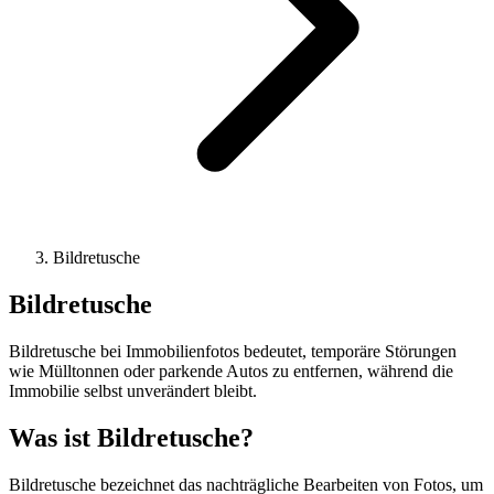
Bildretusche
Bildretusche
Bildretusche bei Immobilienfotos bedeutet, temporäre Störungen
wie Mülltonnen oder parkende Autos zu entfernen, während die
Immobilie selbst unverändert bleibt.
Was ist Bildretusche?
Bildretusche bezeichnet das nachträgliche Bearbeiten von Fotos, um