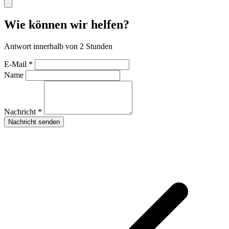
Wie können wir helfen?
Antwort innerhalb von 2 Stunden
E-Mail *
Name
Nachricht *
Nachricht senden