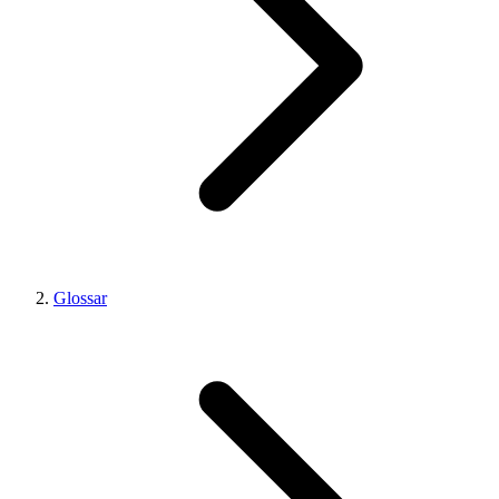
Glossar