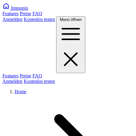
Immopix
Features
Preise
FAQ
Anmelden
Kostenlos testen
Menü öffnen
Features
Preise
FAQ
Anmelden
Kostenlos testen
Home