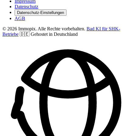
Impressum
Datenschutz
Datenschutz-Einstellungen
AGB
© 2026 Immopix. Alle Rechte vorbehalten.
Bad KI für SHK-
Betriebe
🇩🇪 Gehostet in Deutschland