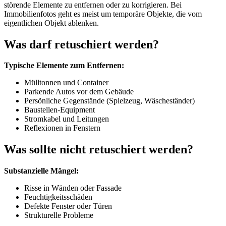
störende Elemente zu entfernen oder zu korrigieren. Bei
Immobilienfotos geht es meist um temporäre Objekte, die vom
eigentlichen Objekt ablenken.
Was darf retuschiert werden?
Typische Elemente zum Entfernen:
Mülltonnen und Container
Parkende Autos vor dem Gebäude
Persönliche Gegenstände (Spielzeug, Wäscheständer)
Baustellen-Equipment
Stromkabel und Leitungen
Reflexionen in Fenstern
Was sollte nicht retuschiert werden?
Substanzielle Mängel:
Risse in Wänden oder Fassade
Feuchtigkeitsschäden
Defekte Fenster oder Türen
Strukturelle Probleme