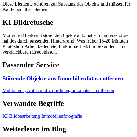
Diese Elemente gehören zur Substanz des Objekts und müssen für
Käufer sichtbar bleiben.
KI-Bildretusche
Moderne KI erkennt störende Objekte automatisch und ersetzt sie
nahtlos durch passenden Hintergrund. Was früher 15-20 Minuten
Photoshop-Arbeit bedeutete, funktioniert jetzt in Sekunden – mit
vergleichbaren Ergebnissen.
Passender Service
Störende Objekte aus Immobilienfotos entfernen
Mülltonnen, Autos und Unordnung automatisch entfernen
Verwandte Begriffe
KI-Bildbearbeitung
Immobilienfotografie
Weiterlesen im Blog