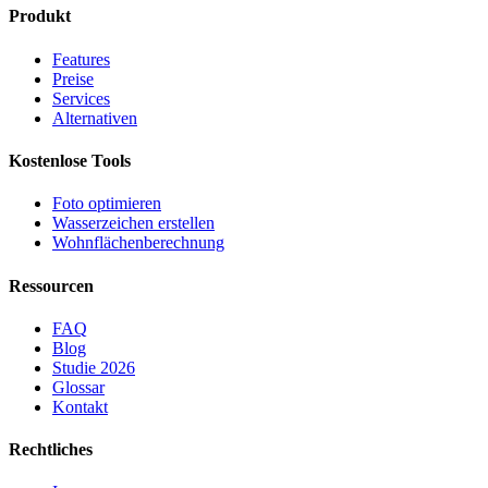
Produkt
Features
Preise
Services
Alternativen
Kostenlose Tools
Foto optimieren
Wasserzeichen erstellen
Wohnflächen­berechnung
Ressourcen
FAQ
Blog
Studie 2026
Glossar
Kontakt
Rechtliches